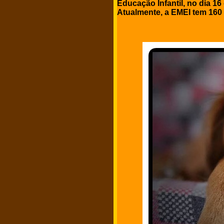
Educação Infantil, no dia 1
Atualmente, a EMEI tem 160 