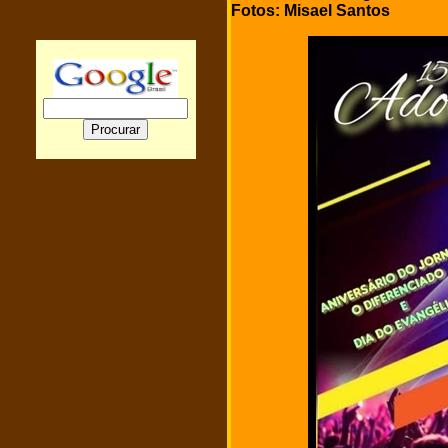
Fotos: Misael Santos