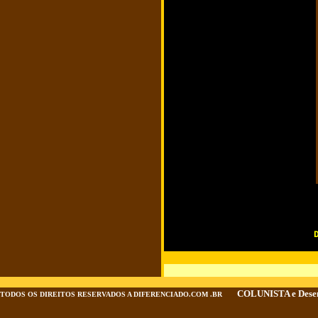
.......
COLUNISTA e Dese
TODOS OS DIREITOS RESERVADOS A DIFERENCIADO.COM .BR