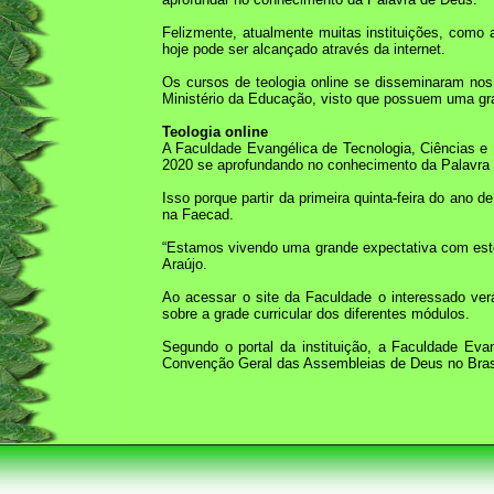
Felizmente, atualmente muitas instituições, como 
hoje pode ser alcançado através da internet.
Os cursos de teologia online se disseminaram nos
Ministério da Educação, visto que possuem uma grad
Teologia online
A Faculdade Evangélica de Tecnologia, Ciências e
2020 se aprofundando no conhecimento da Palavra
Isso porque partir da primeira quinta-feira do ano 
na Faecad.
“Estamos vivendo uma grande expectativa com este 
Araújo.
Ao acessar o site da Faculdade o interessado ve
sobre a grade curricular dos diferentes módulos.
Segundo o portal da instituição, a Faculdade Eva
Convenção Geral das Assembleias de Deus no Brasil